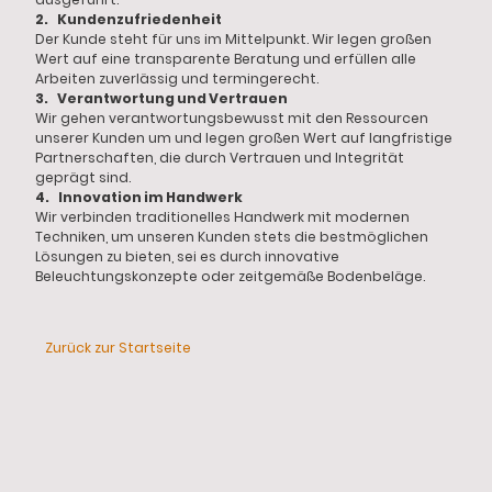
2. Kundenzufriedenheit
Der Kunde steht für uns im Mittelpunkt. Wir legen großen
Wert auf eine transparente Beratung und erfüllen alle
Arbeiten zuverlässig und termingerecht.
3. Verantwortung und Vertrauen
Wir gehen verantwortungsbewusst mit den Ressourcen
unserer Kunden um und legen großen Wert auf langfristige
Partnerschaften, die durch Vertrauen und Integrität
geprägt sind.
4. Innovation im Handwerk
Wir verbinden traditionelles Handwerk mit modernen
Techniken, um unseren Kunden stets die bestmöglichen
Lösungen zu bieten, sei es durch innovative
Beleuchtungskonzepte oder zeitgemäße Bodenbeläge.
Zurück zur Startseite