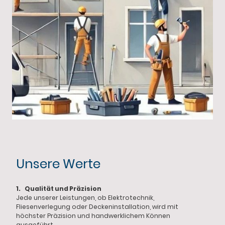
Unsere Werte
1. Qualität und Präzision
Jede unserer Leistungen, ob Elektrotechnik,
Fliesenverlegung oder Deckeninstallation, wird mit
höchster Präzision und handwerklichem Können
ausgeführt.